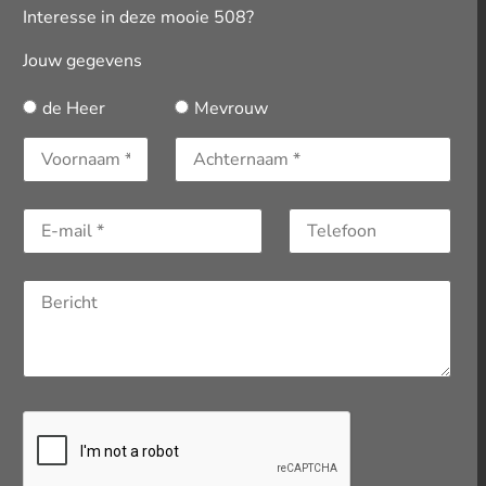
Interesse in deze mooie 508?
Jouw gegevens
de Heer
Mevrouw