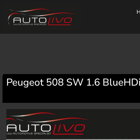
Peugeot 508 SW 1.6 BlueHDi 