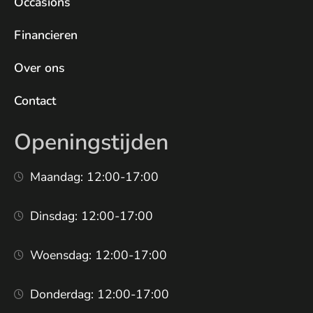
Occasions
Financieren
Over ons
Contact
Openingstijden
Maandag: 12:00-17:00
Dinsdag: 12:00-17:00
Woensdag: 12:00-17:00
Donderdag: 12:00-17:00