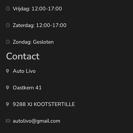
Vrijdag: 12:00-17:00
Zaterdag: 12:00-17:00
Zondag: Gesloten
Contact
Auto Livo
Oastkern 41
9288 XJ KOOTSTERTILLE
autolivo@gmail.com